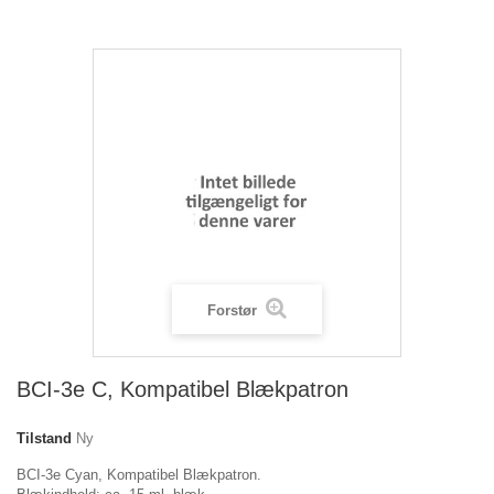
Forstør
BCI-3e C, Kompatibel Blækpatron
Tilstand
Ny
BCI-3e Cyan, Kompatibel Blækpatron.