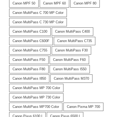
Canon MPF 50
Canon MPF 60
Canon MPF 80
Canon MultiPass C 700 MP Color
Canon MultiPass C 730 MP Color
Canon MultiPass C100
Canon MultiPass C400
Canon MultiPass C600F
Canon MultiPass C735
Canon MultiPass C755
Canon MultiPass F30
Canon MultiPass F50
Canon MultiPass F60
Canon MultiPass F80
Canon MultiPass I550
Canon MultiPass I850
Canon MultiPass M370
Canon MultiPass MP 700 Color
Canon MultiPass MP 730 Color
Canon MultiPass MP700 Color
Canon Pixma MP 700
Canon Pixus 6100 I
Canon Pixus 6500 I