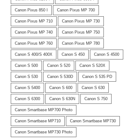
Canon Pixus 850 I
Canon Pixus MP 700
Canon Pixus MP 710
Canon Pixus MP 730
Canon Pixus MP 740
Canon Pixus MP 750
Canon Pixus MP 760
Canon Pixus MP 780
Canon S 400/S 400X
Canon S 450
Canon S 4500
Canon S 500
Canon S 520
Canon S 520X
Canon S 530
Canon S 530D
Canon S 535 PD
Canon S 5400
Canon S 600
Canon S 630
Canon S 6300
Canon S 630N
Canon S 750
Canon Smartbase MP700 Photo
Canon Smartbase MP710
Canon Smartbase MP730
Canon Smartbase MP730 Photo