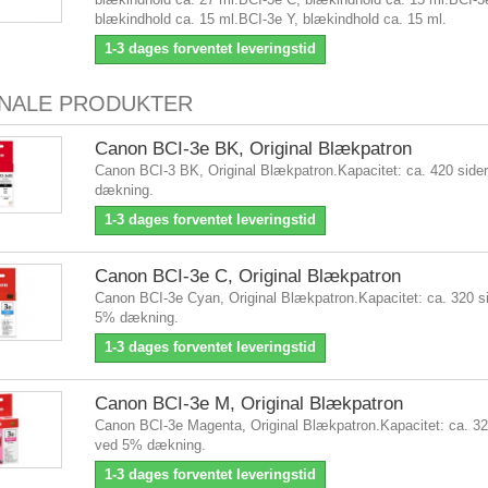
blækindhold ca. 15 ml.BCI-3e Y, blækindhold ca. 15 ml.
1-3 dages forventet leveringstid
INALE PRODUKTER
Canon BCI-3e BK, Original Blækpatron
Canon BCI-3 BK, Original Blækpatron.Kapacitet: ca. 420 side
dækning.
1-3 dages forventet leveringstid
Canon BCI-3e C, Original Blækpatron
Canon BCI-3e Cyan, Original Blækpatron.Kapacitet: ca. 320 s
5% dækning.
1-3 dages forventet leveringstid
Canon BCI-3e M, Original Blækpatron
Canon BCI-3e Magenta, Original Blækpatron.Kapacitet: ca. 32
ved 5% dækning.
1-3 dages forventet leveringstid