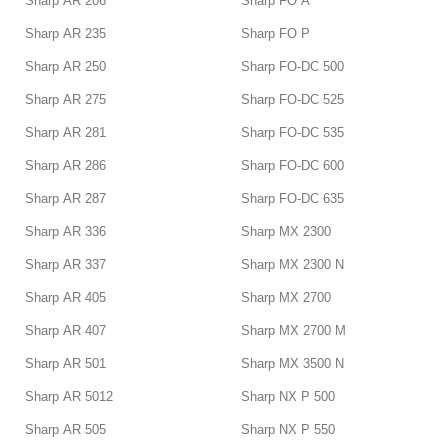
Sharp AR 206
Sharp FO A
Sharp AR 235
Sharp FO P
Sharp AR 250
Sharp FO-DC 500
Sharp AR 275
Sharp FO-DC 525
Sharp AR 281
Sharp FO-DC 535
Sharp AR 286
Sharp FO-DC 600
Sharp AR 287
Sharp FO-DC 635
Sharp AR 336
Sharp MX 2300
Sharp AR 337
Sharp MX 2300 N
Sharp AR 405
Sharp MX 2700
Sharp AR 407
Sharp MX 2700 M
Sharp AR 501
Sharp MX 3500 N
Sharp AR 5012
Sharp NX P 500
Sharp AR 505
Sharp NX P 550