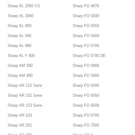
Sharp AL 2050 CS
Sharp FO 4970
Sharp AL 2060
Sharp FO 5500
Sharp AL 800
Sharp FO 5550
Sharp AL 840
Sharp FO 5600
Sharp AL 880
Sharp FO 5700
Sharp AL F 800
Sharp FO 5700 DE
Sharp AM 300
Sharp FO 5800
Sharp AM 400
Sharp FO 5900
Sharp AR 122 Serie
Sharp FO 6500
Sharp AR 152 Serie
Sharp FO 6550
Sharp AR 153 Serie
Sharp FO 6600
Sharp AR 163
Sharp FO 6700
Sharp AR 201
Sharp FO 7500