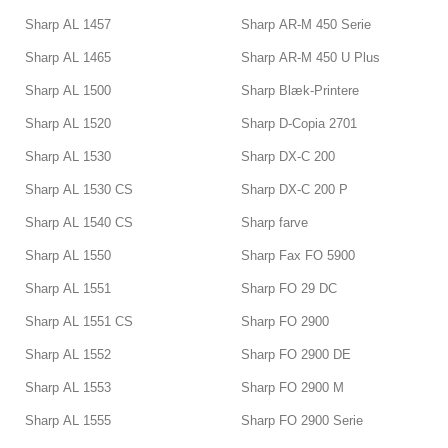
Sharp AL 1457
Sharp AR-M 450 Serie
Sharp AL 1465
Sharp AR-M 450 U Plus
Sharp AL 1500
Sharp Blæk-Printere
Sharp AL 1520
Sharp D-Copia 2701
Sharp AL 1530
Sharp DX-C 200
Sharp AL 1530 CS
Sharp DX-C 200 P
Sharp AL 1540 CS
Sharp farve
Sharp AL 1550
Sharp Fax FO 5900
Sharp AL 1551
Sharp FO 29 DC
Sharp AL 1551 CS
Sharp FO 2900
Sharp AL 1552
Sharp FO 2900 DE
Sharp AL 1553
Sharp FO 2900 M
Sharp AL 1555
Sharp FO 2900 Serie