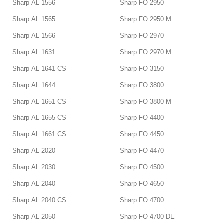
Sharp AL 1556
Sharp FO 2950
Sharp AL 1565
Sharp FO 2950 M
Sharp AL 1566
Sharp FO 2970
Sharp AL 1631
Sharp FO 2970 M
Sharp AL 1641 CS
Sharp FO 3150
Sharp AL 1644
Sharp FO 3800
Sharp AL 1651 CS
Sharp FO 3800 M
Sharp AL 1655 CS
Sharp FO 4400
Sharp AL 1661 CS
Sharp FO 4450
Sharp AL 2020
Sharp FO 4470
Sharp AL 2030
Sharp FO 4500
Sharp AL 2040
Sharp FO 4650
Sharp AL 2040 CS
Sharp FO 4700
Sharp AL 2050
Sharp FO 4700 DE