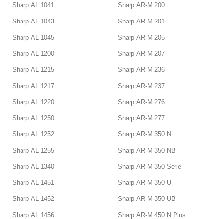
Sharp AL 1041
Sharp AR-M 200
Sharp AL 1043
Sharp AR-M 201
Sharp AL 1045
Sharp AR-M 205
Sharp AL 1200
Sharp AR-M 207
Sharp AL 1215
Sharp AR-M 236
Sharp AL 1217
Sharp AR-M 237
Sharp AL 1220
Sharp AR-M 276
Sharp AL 1250
Sharp AR-M 277
Sharp AL 1252
Sharp AR-M 350 N
Sharp AL 1255
Sharp AR-M 350 NB
Sharp AL 1340
Sharp AR-M 350 Serie
Sharp AL 1451
Sharp AR-M 350 U
Sharp AL 1452
Sharp AR-M 350 UB
Sharp AL 1456
Sharp AR-M 450 N Plus