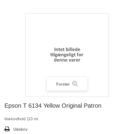
Forstør
Epson T 6134 Yellow Original Patron
blækindhold 110 ml.
Udskriv