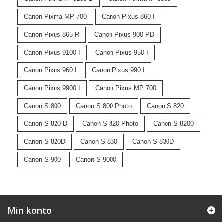
Canon Pixma MP 700
Canon Pixus 860 I
Canon Pixus 865 R
Canon Pixus 900 PD
Canon Pixus 9100 I
Canon Pixus 950 I
Canon Pixus 960 I
Canon Pixus 990 I
Canon Pixus 9900 I
Canon Pixus MP 700
Canon S 800
Canon S 800 Photo
Canon S 820
Canon S 820 D
Canon S 820 Photo
Canon S 8200
Canon S 820D
Canon S 830
Canon S 830D
Canon S 900
Canon S 9000
Min konto