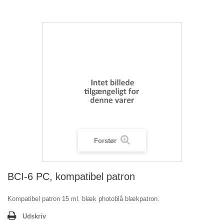
Forstør
BCI-6 PC, kompatibel patron
Kompatibel patron 15 ml. blæk photoblå blækpatron.
Udskriv