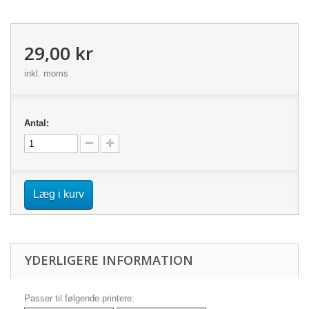
29,00 kr
inkl. moms
Antal:
Læg i kurv
YDERLIGERE INFORMATION
Passer til følgende printere: