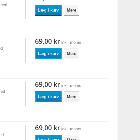
 med
Læg i kurv
Mere
69,00 kr
inkl. moms
ed
Læg i kurv
Mere
69,00 kr
inkl. moms
med
Læg i kurv
Mere
69,00 kr
inkl. moms
ed